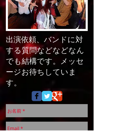
出演依頼、バンドに対
する質問などなどなん
でも結構です。メッセ
ージお待ちしていま
す。